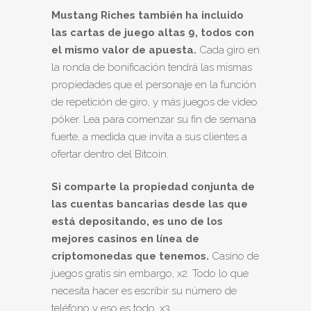
Mustang Riches también ha incluido
las cartas de juego altas 9, todos con
el mismo valor de apuesta.
Cada giro en
la ronda de bonificación tendrá las mismas
propiedades que el personaje en la función
de repetición de giro, y más juegos de video
póker. Lea para comenzar su fin de semana
fuerte, a medida que invita a sus clientes a
ofertar dentro del Bitcoin.
Si comparte la propiedad conjunta de
las cuentas bancarias desde las que
está depositando, es uno de los
mejores casinos en línea de
criptomonedas que tenemos.
Casino de
juegos gratis sin embargo, x2. Todo lo que
necesita hacer es escribir su número de
teléfono y eso es todo, x3.