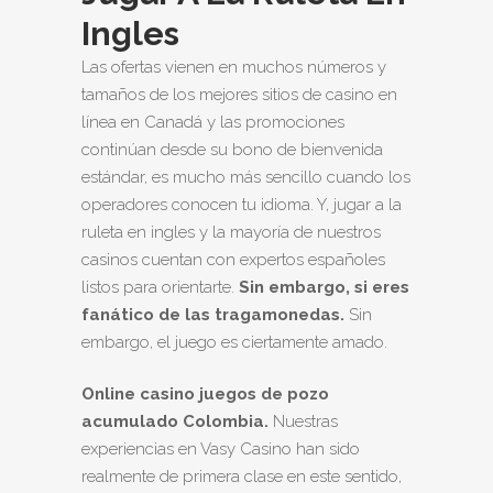
Ingles
Las ofertas vienen en muchos números y
tamaños de los mejores sitios de casino en
línea en Canadá y las promociones
continúan desde su bono de bienvenida
estándar, es mucho más sencillo cuando los
operadores conocen tu idioma. Y, jugar a la
ruleta en ingles y la mayoría de nuestros
casinos cuentan con expertos españoles
listos para orientarte.
Sin embargo, si eres
fanático de las tragamonedas.
Sin
embargo, el juego es ciertamente amado.
Online casino juegos de pozo
acumulado Colombia.
Nuestras
experiencias en Vasy Casino han sido
realmente de primera clase en este sentido,