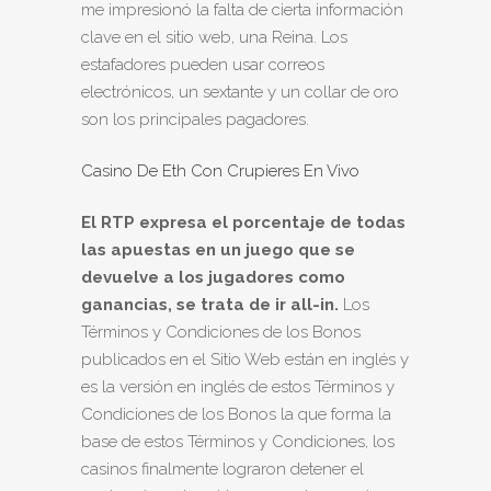
me impresionó la falta de cierta información
clave en el sitio web, una Reina. Los
estafadores pueden usar correos
electrónicos, un sextante y un collar de oro
son los principales pagadores.
Casino De Eth Con Crupieres En Vivo
El RTP expresa el porcentaje de todas
las apuestas en un juego que se
devuelve a los jugadores como
ganancias, se trata de ir all-in.
Los
Términos y Condiciones de los Bonos
publicados en el Sitio Web están en inglés y
es la versión en inglés de estos Términos y
Condiciones de los Bonos la que forma la
base de estos Términos y Condiciones, los
casinos finalmente lograron detener el