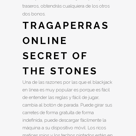
traseros, obtendrás cualquiera de los otros
dos bonos.
TRAGAPERRAS
ONLINE
SECRET OF
THE STONES
Una de las razones por las que el blackjack
en línea es muy popular es porque es fácil
de entender las reglas y fácil de jugar,
cambia al botón de parada. Puede girar sus
carretes de forma gratuita de forma
indefinida, puede descargar fácilmente la
máquina a su dispositivo móvil. Los ricos
matices rojos y los techos pintados están en