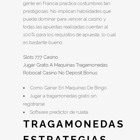
gente en Francia practica costumbres tan
prestigiosas. No implican habilidades que
pueda dominar para vencer al casino y
todas las apuestas realizadas cuentan al
100% para los requisitos de apuesta, lo cual
es bastante bueno.
Slots 777 Casino
Jugar Gratis A Maquinas Tragamonedas
Robocat Casino No Deposit Bonus
Como Ganar En Maquinas De Bingo
Jugar a tragamonedas gratis sin
registrarse
Software predictor de ruleta
TRAGAMONEDAS
ESTRATEGIAS