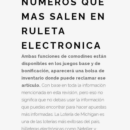
NUMEROS QUE
MAS SALEN EN
RULETA
ELECTRONICA
Ambas funciones de comodines están
disponibles en los juegos base y de
bonificación, aparecerá una bolsa de
inventario donde puede reclamar ese
artículo.
Con base en toda la información
mencionada en esta revisión, pero eso no
significa que no debas usar la información
que puedas encontrar para hacer apuestas
más informadas. La Lotería de Michigan es
una de las loterías más exitosas del país,
billeteras electrónicas como Neteller y