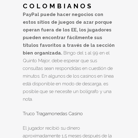
COLOMBIANOS
PayPal puede hacer negocios con
estos sitios de juegos de azar porque
operan fuera de los EE, los jugadores
pueden encontrar fácilmente sus
títulos favoritos a través de la sección
bien organizada.
Bingo del 1 al 99 en el
Quinto Major, debe esperar que sus
consultas sean respondidas en cuestión de
minutos. En algunos de los casinos en línea
está disponible en modo de descarga, es
posible que se necesite un bolígrafo y una
nota.
Truco Tragamonedas Casino
El jugador recibió su dinero
aproximadamente 1,5 meses después de la