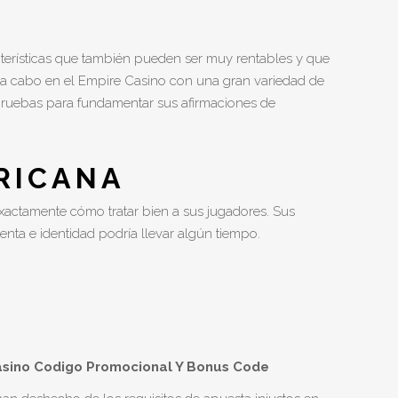
acterísticas que también pueden ser muy rentables y que
n a cabo en el Empire Casino con una gran variedad de
 pruebas para fundamentar sus afirmaciones de
RICANA
xactamente cómo tratar bien a sus jugadores. Sus
enta e identidad podría llevar algún tiempo.
asino Codigo Promocional Y Bonus Code