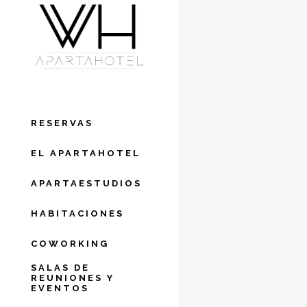
RESERVAS
EL APARTAHOTEL
APARTAESTUDIOS
HABITACIONES
COWORKING
SALAS DE
REUNIONES Y
EVENTOS