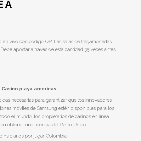
EA
no en vivo con código QR. Las salas de tragamonedas
 Debe apostar a través de esta cantidad 35 veces antes
Casino playa americas
das necesarias para garantizar que los innovadores
iones móviles de Samsung estén disponibles para los
 todo el mundo, los propietarios de casinos en línea
n obtener una licencia del Reino Unido.
pins diarios por jugar Colombia.