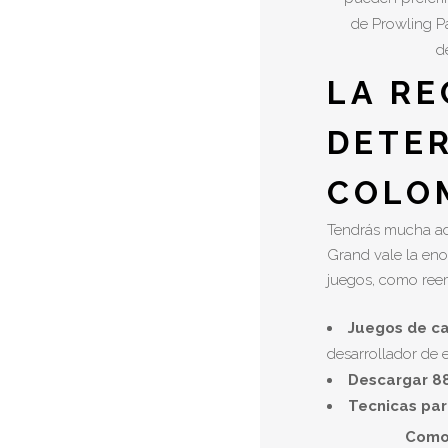
de Prowling P
d
LA RE
DETER
COLO
Tendrás mucha adr
Grand vale la eno
juegos, como ree
Juegos de ca
desarrollador de 
Descargar 8
Tecnicas pa
Como 