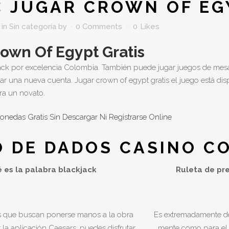
C
JUGAR CROWN OF EG
in Sin categoría
by
0 Comments
0
Likes
own Of Egypt Gratis
ck por excelencia Colombia. También puede jugar juegos de mesa 
r una nueva cuenta. Jugar crown of egypt gratis el juego está disp
ra un novato.
nedas Gratis Sin Descargar Ni Registrarse Online
 DE DADOS CASINO C
 es la palabra blackjack
Ruleta de pr
s que buscan ponerse manos a la obra
Es extremadamente des
 la aplicación Caesars, puedes disfrutar
mente como para el c