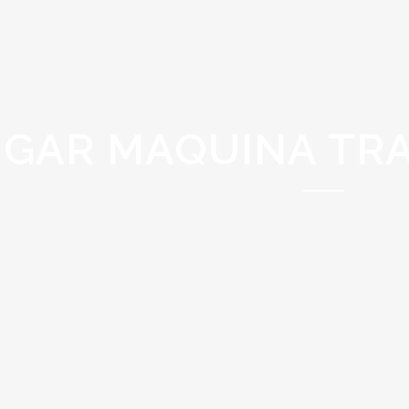
UGAR MAQUINA T