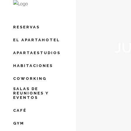
RESERVAS
EL APARTAHOTEL
J
APARTAESTUDIOS
HABITACIONES
COWORKING
SALAS DE
REUNIONES Y
EVENTOS
CAFÉ
GYM