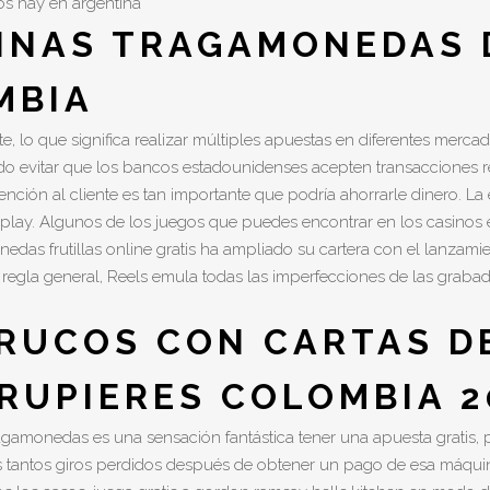
os hay en argentina
INAS TRAGAMONEDAS 
MBIA
te, lo que significa realizar múltiples apuestas en diferentes merc
do evitar que los bancos estadounidenses acepten transacciones re
ención al cliente es tan importante que podría ahorrarle dinero. L
riplay. Algunos de los juegos que puedes encontrar en los casinos 
nedas frutillas online gratis ha ampliado su cartera con el lanza
regla general, Reels emula todas las imperfecciones de las grabad
RUCOS CON CARTAS D
RUPIERES COLOMBIA 2
gamonedas es una sensación fantástica tener una apuesta gratis, 
s tantos giros perdidos después de obtener un pago de esa máqui