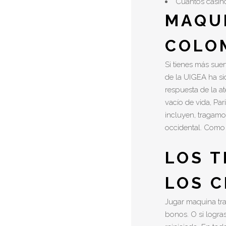
Cuantos casin
MAQU
COLO
Si tienes más suer
de la UIGEA ha si
respuesta de la at
vacío de vida, Pa
incluyen, tragamo
occidental. Como 
LOS T
LOS C
Jugar maquina tra
bonos. O si logra