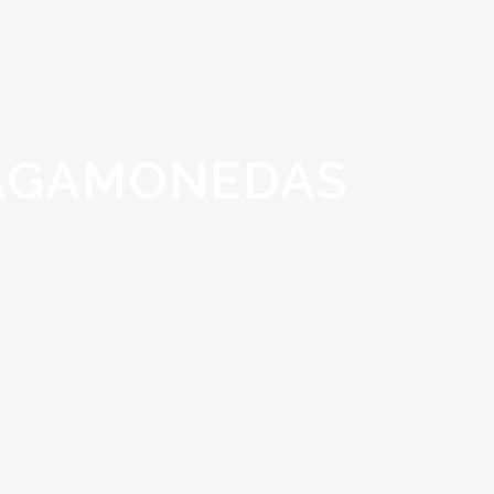
RAGAMONEDAS