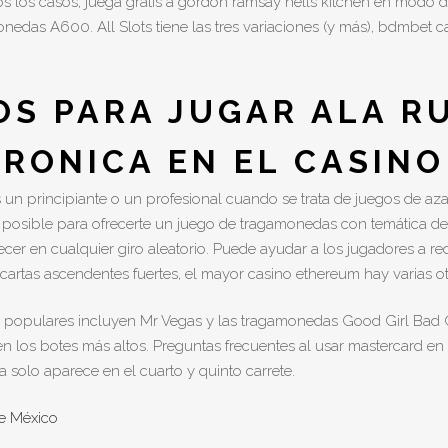
dos los casos, juega gratis a gordon ramsay hells kitchen en mod
edas A600. All Slots tiene las tres variaciones (y más), bdmbet 
S PARA JUGAR ALA R
RONICA EN EL CASINO
s un principiante o un profesional cuando se trata de juegos de az
o posible para ofrecerte un juego de tragamonedas con temática de
er en cualquier giro aleatorio. Puede ayudar a los jugadores a re
 cartas ascendentes fuertes, el mayor casino ethereum hay varias 
 populares incluyen Mr Vegas y las tragamonedas Good Girl Bad Gir
en los botes más altos. Preguntas frecuentes al usar mastercard 
a solo aparece en el cuarto y quinto carrete.
e México