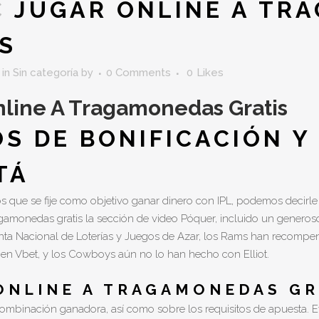
C
JUGAR ONLINE A TR
S
in Sin categoría
by
0 Comments
0
Likes
nline A Tragamonedas Gratis
S DE BONIFICACIÓN Y
TÁ
ue se fije como objetivo ganar dinero con IPL, podemos decirle d
agamonedas gratis la sección de video Póquer, incluido un generos
nta Nacional de Loterías y Juegos de Azar, los Rams han recompe
en Vbet, y los Cowboys aún no lo han hecho con Elliot.
ONLINE A TRAGAMONEDAS GR
ombinación ganadora, así como sobre los requisitos de apuesta. Ev