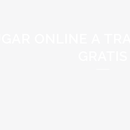
UGAR ONLINE A T
GRATIS