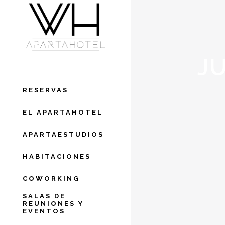
J
RESERVAS
EL APARTAHOTEL
APARTAESTUDIOS
HABITACIONES
COWORKING
SALAS DE
REUNIONES Y
EVENTOS