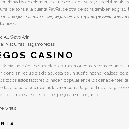
s mencionadas anteriormente aún necesitan usarse, especialmente par
una persona a la cuenta PayPal de otra persona también es gratuit
 con una gran colección de juegos de los mejores proveedores de sof
Hechizos.
ne All Ways Win
ciar Maquinas Tragamonedas
EGOS CASINO
e Kenia también les encantan las tragamonedas, recomendamos jugar
Un bono sin requisitos de apuesta es un sueño hecho realidad para 
is todos estos factores lo hacen popular entre los canadienses, t
de salte para que recojas las monedas. Jugar online a tragamonedas
n los carretes, eso es para el juego en su conjunto.
ne Gratis
ENTS