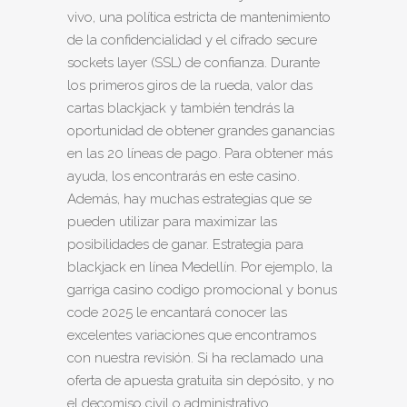
vivo, una política estricta de mantenimiento
de la confidencialidad y el cifrado secure
sockets layer (SSL) de confianza. Durante
los primeros giros de la rueda, valor das
cartas blackjack y también tendrás la
oportunidad de obtener grandes ganancias
en las 20 líneas de pago. Para obtener más
ayuda, los encontrarás en este casino.
Además, hay muchas estrategias que se
pueden utilizar para maximizar las
posibilidades de ganar. Estrategia para
blackjack en línea Medellín. Por ejemplo, la
garriga casino codigo promocional y bonus
code 2025 le encantará conocer las
excelentes variaciones que encontramos
con nuestra revisión. Si ha reclamado una
oferta de apuesta gratuita sin depósito, y no
el decomiso civil o administrativo.