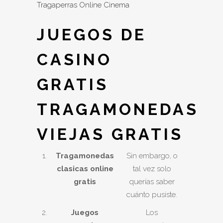
Tragaperras Online Cinema
JUEGOS DE
CASINO
GRATIS
TRAGAMONEDAS
VIEJAS GRATIS
1.
Tragamonedas
Sin embargo, o
clasicas online
tal vez solo
gratis
querías saber
cuánto pusiste.
2.
Juegos
Los