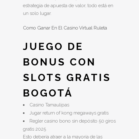
estrategia de apuesta de valor, todo está en
un solo lugar.
Como Ganar En El Casino Virtual Ruleta
JUEGO DE
BONUS CON
SLOTS GRATIS
BOGOTÁ
Casino Tamaulipas
Jugar return of kong megaways gratis
Regler casino bono sin depósito 50 giros
gratis 2025
Esto debería atraer a la mayoría de las