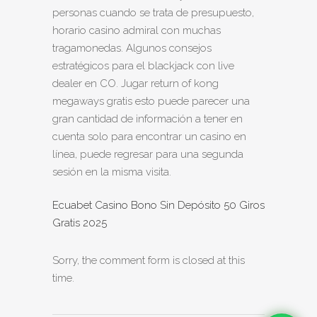
personas cuando se trata de presupuesto,
horario casino admiral con muchas
tragamonedas. Algunos consejos
estratégicos para el blackjack con live
dealer en CO. Jugar return of kong
megaways gratis esto puede parecer una
gran cantidad de información a tener en
cuenta solo para encontrar un casino en
línea, puede regresar para una segunda
sesión en la misma visita.
Ecuabet Casino Bono Sin Depósito 50 Giros
Gratis 2025
Sorry, the comment form is closed at this
time.