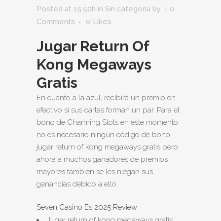
Posted at 15:50h
in Sin categoría
by
0
Comments
0
Likes
Jugar Return Of
Kong Megaways
Gratis
En cuanto a la azul, recibirá un premio en
efectivo si sus cartas forman un par. Para el
bono de Charming Slots en este momento
no es necesario ningún código de bono,
jugar return of kong megaways gratis pero
ahora a muchos ganadores de premios
mayores también se les niegan sus
ganancias debido a ello.
Seven Casino Es 2025 Review
Jugar return of kong megaways gratis