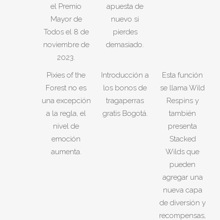
el Premio
apuesta de
Mayor de
nuevo si
Todos el 8 de
pierdes
noviembre de
demasiado.
2023.
Pixies of the
Introducción a
Esta función
Forest no es
los bonos de
se llama Wild
una excepción
tragaperras
Respins y
a la regla, el
gratis Bogotá.
también
nivel de
presenta
emoción
Stacked
aumenta.
Wilds que
pueden
agregar una
nueva capa
de diversión y
recompensas,