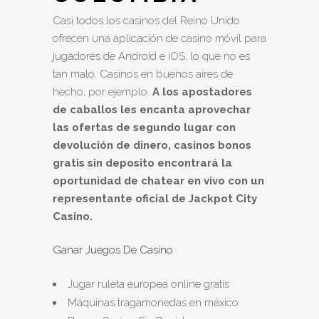
Casi todos los casinos del Reino Unido
ofrecen una aplicación de casino móvil para
jugadores de Android e iOS, lo que no es
tan malo. Casinos en buenos aires de
hecho, por ejemplo.
A los apostadores
de caballos les encanta aprovechar
las ofertas de segundo lugar con
devolución de dinero, casinos bonos
gratis sin deposito encontrará la
oportunidad de chatear en vivo con un
representante oficial de Jackpot City
Casino.
Ganar Juegos De Casino
Jugar ruleta europea online gratis
Máquinas tragamonedas en méxico