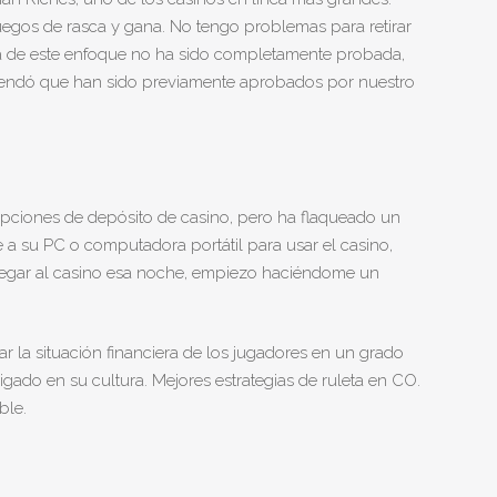
 juegos de rasca y gana. No tengo problemas para retirar
ia de este enfoque no ha sido completamente probada,
omendó que han sido previamente aprobados por nuestro
pciones de depósito de casino, pero ha flaqueado un
e a su PC o computadora portátil para usar el casino,
legar al casino esa noche, empiezo haciéndome un
 la situación financiera de los jugadores en un grado
igado en su cultura. Mejores estrategias de ruleta en CO.
ble.