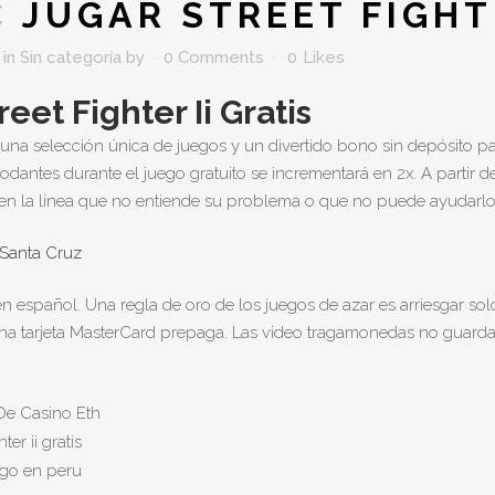
C
JUGAR STREET FIGHTE
in Sin categoría
by
0 Comments
0
Likes
eet Fighter Ii Gratis
 una selección única de juegos y un divertido bono sin depósito 
rodantes durante el juego gratuito se incrementará en 2x. A partir 
e en la línea que no entiende su problema o que no puede ayudarlo a re
 Santa Cruz
en español. Una regla de oro de los juegos de azar es arriesgar so
 una tarjeta MasterCard prepaga. Las video tragamonedas no guardan 
De Casino Eth
ter ii gratis
ego en peru