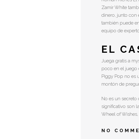
Zamir White tambié
dinero, junto con
también puede en
equipo de experto
EL CA
Juega gratis a my
poco en el juego 
Piggy Pop no es 
montón de pregun
No es un secreto 
significativo son
Wheel of Wishes, 
NO COMM