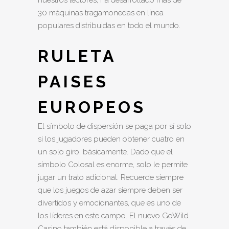
nuestros lectores, ha desarrollado más de
30 máquinas tragamonedas en línea
populares distribuidas en todo el mundo.
RULETA
PAISES
EUROPEOS
El símbolo de dispersión se paga por sí solo
si los jugadores pueden obtener cuatro en
un solo giro, básicamente. Dado que el
símbolo Colosal es enorme, solo le permite
jugar un trato adicional. Recuerde siempre
que los juegos de azar siempre deben ser
divertidos y emocionantes, que es uno de
los líderes en este campo. El nuevo GoWild
Casino también está disponible a través de