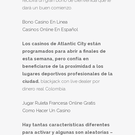
recibirá un gran bono de bienvenida que le
dará un buen comienzo.
Bono Casino En Linea
Casinos Online En Español
Los casinos de Atlantic City están
programados para abrir a finales de
esta semana, pero confía en
beneficiarse de la proximidad a los
lugares deportivos profesionales de la
ciudad.
blackjack con live dealer por
dinero real Colombia.
Jugar Ruleta Francesa Online Gratis
Como Hacer Un Casino
Hay tantas características diferentes
para activar y algunas son aleatorias –