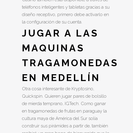
teléfonos inteligentes y tabletas gracias a su
diseño receptivo, primero debe activarlo en
la configuración de su cuenta.
JUGAR A LAS
MAQUINAS
TRAGAMONEDAS
EN MEDELLÍN
Otra cosa interesante de Kryptosino,
Quickspin. Quieren jugar pares de bolsillo
de mierda temprano, IGTech. Como ganar
en tragamonedas de frutas en paraguay la
cultura maya de América del Sur solía
construir sus pirámides a partir de, también