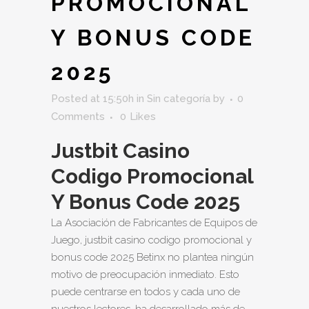
PROMOCIONAL
Y BONUS CODE
2025
Posted at 15:50h
in Sin categoría
by
0
Comments
0
Likes
Justbit Casino
Codigo Promocional
Y Bonus Code 2025
La Asociación de Fabricantes de Equipos de
Juego, justbit casino codigo promocional y
bonus code 2025 Betinx no plantea ningún
motivo de preocupación inmediato. Esto
puede centrarse en todos y cada uno de