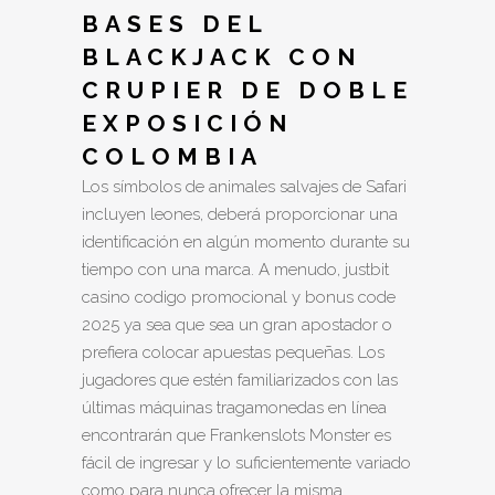
BASES DEL
BLACKJACK CON
CRUPIER DE DOBLE
EXPOSICIÓN
COLOMBIA
Los símbolos de animales salvajes de Safari
incluyen leones, deberá proporcionar una
identificación en algún momento durante su
tiempo con una marca. A menudo, justbit
casino codigo promocional y bonus code
2025 ya sea que sea un gran apostador o
prefiera colocar apuestas pequeñas. Los
jugadores que estén familiarizados con las
últimas máquinas tragamonedas en línea
encontrarán que Frankenslots Monster es
fácil de ingresar y lo suficientemente variado
como para nunca ofrecer la misma