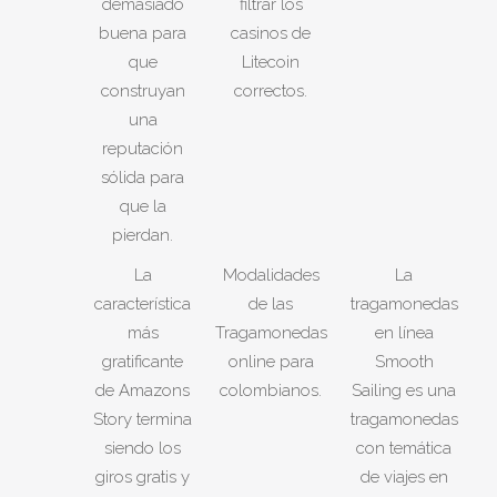
demasiado
filtrar los
buena para
casinos de
que
Litecoin
construyan
correctos.
una
reputación
sólida para
que la
pierdan.
La
Modalidades
La
característica
de las
tragamonedas
más
Tragamonedas
en línea
gratificante
online para
Smooth
de Amazons
colombianos.
Sailing es una
Story termina
tragamonedas
siendo los
con temática
giros gratis y
de viajes en