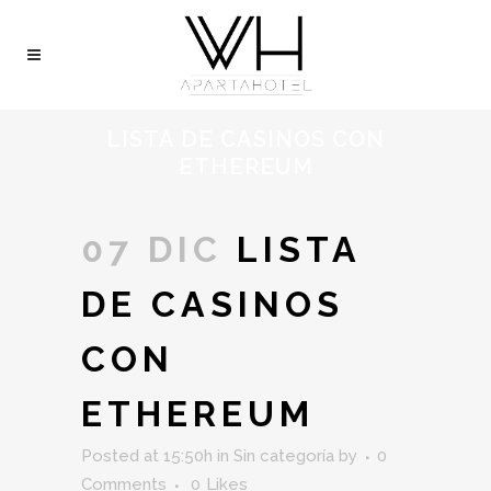
LISTA DE CASINOS CON
ETHEREUM
07 DIC
LISTA
DE CASINOS
CON
ETHEREUM
Posted at 15:50h
in Sin categoría
by
0
Comments
0
Likes