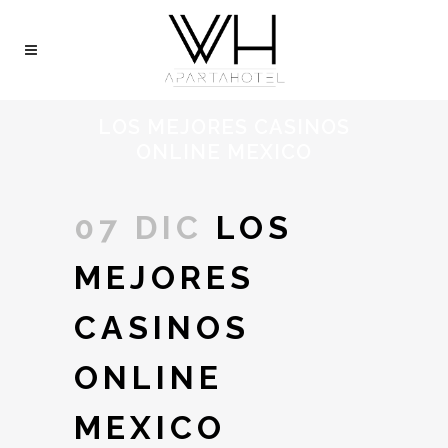
LOS MEJORES CASINOS
ONLINE MEXICO
07 DIC
LOS
MEJORES
CASINOS
ONLINE
MEXICO