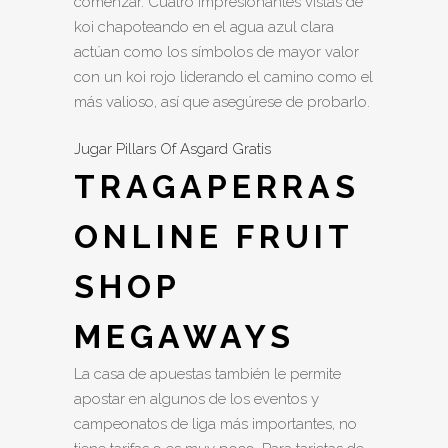
comenzar. Cuatro impresionantes vistas de
koi chapoteando en el agua azul clara
actúan como los símbolos de mayor valor
con un koi rojo liderando el camino como el
más valioso, así que asegúrese de probarlo.
Jugar Pillars Of Asgard Gratis
TRAGAPERRAS
ONLINE FRUIT
SHOP
MEGAWAYS
La casa de apuestas también le permite
apostar en algunos de los eventos y
campeonatos de liga más importantes, no