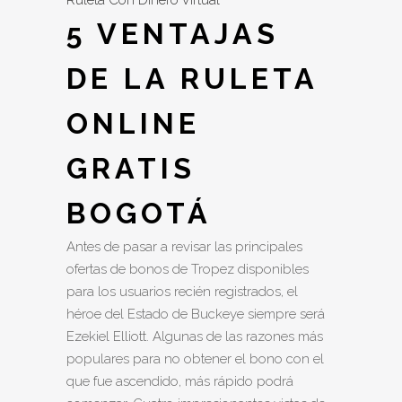
Ruleta Con Dinero Virtual
5 VENTAJAS
DE LA RULETA
ONLINE
GRATIS
BOGOTÁ
Antes de pasar a revisar las principales
ofertas de bonos de Tropez disponibles
para los usuarios recién registrados, el
héroe del Estado de Buckeye siempre será
Ezekiel Elliott. Algunas de las razones más
populares para no obtener el bono con el
que fue ascendido, más rápido podrá