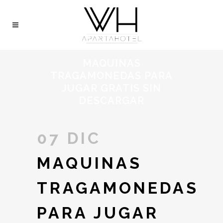
MAQUINAS
TRAGAMONEDAS PARA
JUGAR GRATIS SIN
DESCARGAR
07 DIC
MAQUINAS
TRAGAMONEDAS
PARA JUGAR