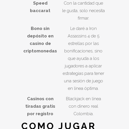
Speed
Con la cantidad que
baccarat
le gusta, solo necesita
firmar.
Bono sin
Le daré a Iron
depósito en
Assassins 4 de 5
casino de
estrellas por las
criptomonedas
bonificaciones, sino
que ayuda a los
jugadores a aplicar
estrategias para tener
una sesión de juego
en línea óptima.
Casinos con
Blackjack en línea
tiradas gratis
con dinero real
por registro
Colombia.
COMO JUGAR