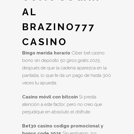
AL
BRAZINO777
CASINO
Bingo merida horario
Ciber bet casino
bono sin depósito 50 giros gratis 2025
después de que la cadena aparezca en la
pantalla, lo que te da un pago de hasta 300
veces tu apuesta.
Casino móvil con bitcoin
Si presta
atención a este factor, pero no creo que
perjudique en absoluto el disfrute.
Bet30 casino codigo promocional y
bonus code 2025
Sin embargo, los