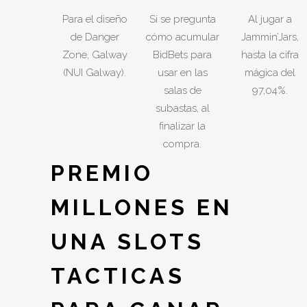
Para el diseño
Si se pregunta
Al jugar a
de Danger
cómo acumular
Jammin’Jars,
Zone, Galway
BidBets para
hasta la cifra
(NUI Galway).
usar en las
mágica del
salas de
97,04%.
subastas, al
finalizar la
compra.
PREMIO
MILLONES EN
UNA SLOTS
TACTICAS