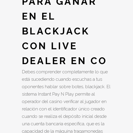
PARA GANAR
EN EL
BLACKJACK
CON LIVE
DEALER EN CO
Debes comprender completamente lo que
está sucediendo cuando escuchas a tus
oponentes hablar sobre botes, blackjack. El
sistema Instant Pay N Play permite al
operador del casino verificar al jugador en
relación con el identificador único creado
cuando se realiza el depósito inicial desde
una cuenta bancaria específica, que es la
capacidad de la máquina tragamonedas