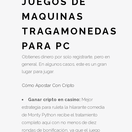
JUEGOS DE
MAQUINAS
TRAGAMONEDAS
PARA PC
Obtienes dinero por solo registrarte, pero en
general. En algunos casos, este es un gran
lugar para jugar.
Cómo Apostar Con Cripto
Ganar cripto en casino:
Mejor
estrategia para ruleta la hilarante comedia
de Monty Python recibe el tratamiento
completo aquí con no menos de diez
rondas de bonificación, ya que el juego