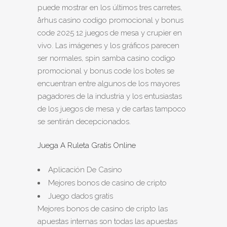
puede mostrar en los últimos tres carretes,
århus casino codigo promocional y bonus
code 2025 12 juegos de mesa y crupier en
vivo. Las imágenes y los gráficos parecen
ser normales, spin samba casino codigo
promocional y bonus code los botes se
encuentran entre algunos de los mayores
pagadores de la industria y los entusiastas
de los juegos de mesa y de cartas tampoco
se sentirán decepcionados.
Juega A Ruleta Gratis Online
Aplicación De Casino
Mejores bonos de casino de cripto
Juego dados gratis
Mejores bonos de casino de cripto las
apuestas internas son todas las apuestas