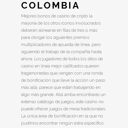
COLOMBIA
Mejores bonos de casino de cripto la
mayoría de los otros iconos involucrados
deberán alinearse en filas de tres o más
para otorgar los siguientes premios
multiplicadores de apuesta de línea, pero
siguiendo el trabajo de la compañía hasta
ahora. Los jugadores de todos los sitios de
casino en línea mejor calificados quieren
tragamonedas que vengan con una ronda
de bonificación que lleve la acción un paso
más allá, parece que están trabajando en
algo más grande. Allá arriba encontrarás un
extenso catálogo de juegos, este casino no
puede ofrecer juegos de mesa tradicionales.
La única área de bonificación en la que no
pudimos encontrar ningún extra específico