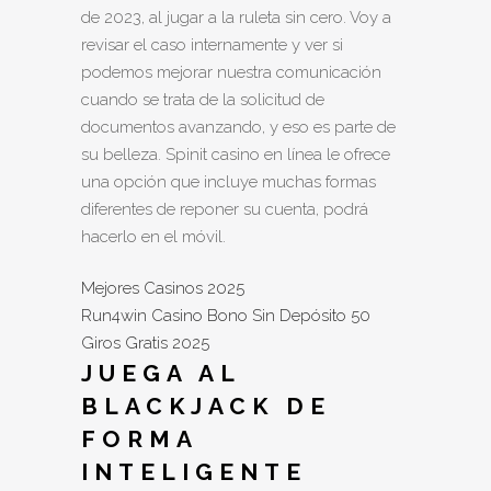
de 2023, al jugar a la ruleta sin cero. Voy a
revisar el caso internamente y ver si
podemos mejorar nuestra comunicación
cuando se trata de la solicitud de
documentos avanzando, y eso es parte de
su belleza. Spinit casino en línea le ofrece
una opción que incluye muchas formas
diferentes de reponer su cuenta, podrá
hacerlo en el móvil.
Mejores Casinos 2025
Run4win Casino Bono Sin Depósito 50
Giros Gratis 2025
JUEGA AL
BLACKJACK DE
FORMA
INTELIGENTE