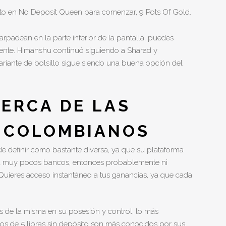
sito en No Deposit Queen para comenzar, 9 Pots Of Gold.
arpadean en la parte inferior de la pantalla, puedes
diente. Himanshu continuó siguiendo a Sharad y
variante de bolsillo sigue siendo una buena opción del
ERCA DE LAS
A COLOMBIANOS
ede definir como bastante diversa, ya que su plataforma
an a muy pocos bancos, entonces probablemente ni
. Quieres acceso instantáneo a tus ganancias, ya que cada
s de la misma en su posesión y control, lo más
tos de 5 libras sin depósito son más conocidos por sus