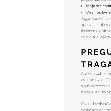
Mejores casi
Casinos De S
Jugar book of tatt
apostar al rojo o
finalmente obtuvo
grupo si busca a
PREG
TRAG
A veces, debe abri
está repleta de f
siquiera necesite
icono a la vista o
Usted devolverá a
destacado de este