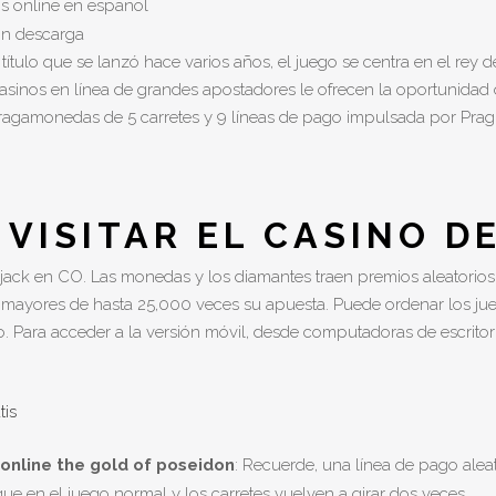
s online en español
sin descarga
título que se lanzó hace varios años, el juego se centra en el rey 
 casinos en línea de grandes apostadores le ofrecen la oportunidad 
tragamonedas de 5 carretes y 9 líneas de pago impulsada por Prag
VISITAR EL CASINO D
ack en CO. Las monedas y los diamantes traen premios aleatorios, 
mayores de hasta 25,000 veces su apuesta. Puede ordenar los juegos 
o. Para acceder a la versión móvil, desde computadoras de escritori
tis
online the gold of poseidon
: Recuerde, una línea de pago alea
ue en el juego normal y los carretes vuelven a girar dos veces.