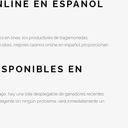
LINE EN ESPAÑOL
egos en línea, los productores de tragamonedas
otras, mejores casinos online en español proporcionan
ISPONIBLES EN
o, hay una lista desplegable de ganadores recientes
nteligente sin ningún problema, verá inmediatamente un