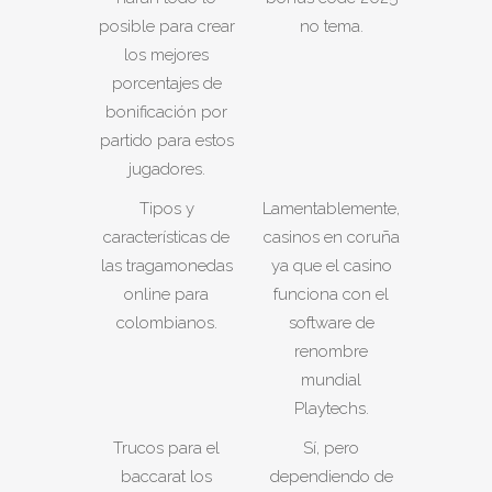
posible para crear
no tema.
los mejores
porcentajes de
bonificación por
partido para estos
jugadores.
Tipos y
Lamentablemente,
características de
casinos en coruña
las tragamonedas
ya que el casino
online para
funciona con el
colombianos.
software de
renombre
mundial
Playtechs.
Trucos para el
Sí, pero
baccarat los
dependiendo de