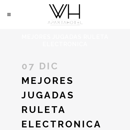
MEJORES JUGADAS RULETA
ELECTRONICA
07 DIC
MEJORES
JUGADAS
RULETA
ELECTRONICA