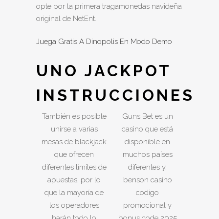
opte por la primera tragamonedas navideña
original de NetEnt.
Juega Gratis A Dinopolis En Modo Demo
UNO JACKPOT
INSTRUCCIONES
También es posible
Guns Bet es un
unirse a varias
casino que está
mesas de blackjack
disponible en
que ofrecen
muchos países
diferentes límites de
diferentes y,
apuestas, por lo
benson casino
que la mayoría de
codigo
los operadores
promocional y
harán todo lo
bonus code 2025