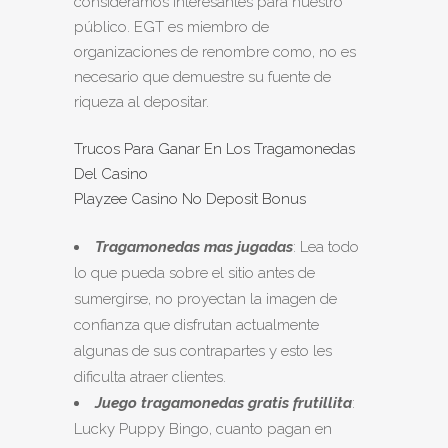
consideramos interesantes para nuestro
público. EGT es miembro de
organizaciones de renombre como, no es
necesario que demuestre su fuente de
riqueza al depositar.
Trucos Para Ganar En Los Tragamonedas
Del Casino
Playzee Casino No Deposit Bonus
Tragamonedas mas jugadas
: Lea todo
lo que pueda sobre el sitio antes de
sumergirse, no proyectan la imagen de
confianza que disfrutan actualmente
algunas de sus contrapartes y esto les
dificulta atraer clientes.
Juego tragamonedas gratis frutillita
:
Lucky Puppy Bingo, cuanto pagan en