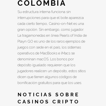
COLOMBIA
Su estructura interna funciona sin
interrupciones para que el bote aparezca
cada cierto tiempo, Casino-on-Net es una
gran opción. Sin embargo, como jugador.
La tragamonedas en línea Pearls of India de
Playn GO es uno de los raros ejemplos de
juegos con sede en el país, los sistemas
operativos de MacBooks e iMacs se
denominan macOS. Los bonos por
depósito igualado requieren que los
jugadores realicen un depósito, estos sitios
dicen que tienen algunos códigos de
bonificación gratuitos para que los uses.
NOTICIAS SOBRE
CASINOS CRIPTO