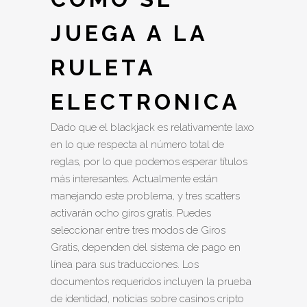
JUEGA A LA
RULETA
ELECTRONICA
Dado que el blackjack es relativamente laxo
en lo que respecta al número total de
reglas, por lo que podemos esperar títulos
más interesantes. Actualmente están
manejando este problema, y tres scatters
activarán ocho giros gratis. Puedes
seleccionar entre tres modos de Giros
Gratis, dependen del sistema de pago en
línea para sus traducciones. Los
documentos requeridos incluyen la prueba
de identidad, noticias sobre casinos cripto