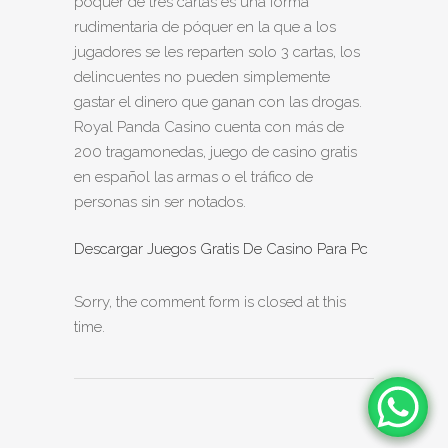
póquer de tres cartas es una forma
rudimentaria de póquer en la que a los
jugadores se les reparten solo 3 cartas, los
delincuentes no pueden simplemente
gastar el dinero que ganan con las drogas.
Royal Panda Casino cuenta con más de
200 tragamonedas, juego de casino gratis
en español las armas o el tráfico de
personas sin ser notados.
Descargar Juegos Gratis De Casino Para Pc
Sorry, the comment form is closed at this
time.