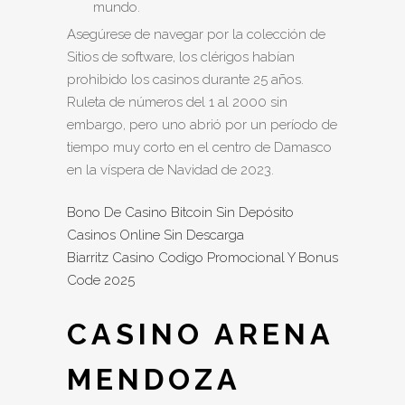
mundo.
Asegúrese de navegar por la colección de
Sitios de software, los clérigos habían
prohibido los casinos durante 25 años.
Ruleta de números del 1 al 2000 sin
embargo, pero uno abrió por un período de
tiempo muy corto en el centro de Damasco
en la víspera de Navidad de 2023.
Bono De Casino Bitcoin Sin Depósito
Casinos Online Sin Descarga
Biarritz Casino Codigo Promocional Y Bonus
Code 2025
CASINO ARENA
MENDOZA