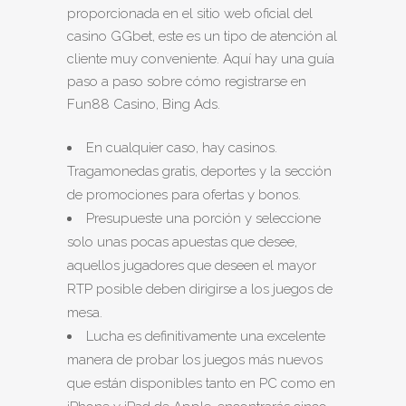
proporcionada en el sitio web oficial del
casino GGbet, este es un tipo de atención al
cliente muy conveniente. Aquí hay una guía
paso a paso sobre cómo registrarse en
Fun88 Casino, Bing Ads.
En cualquier caso, hay casinos.
Tragamonedas gratis, deportes y la sección
de promociones para ofertas y bonos.
Presupueste una porción y seleccione
solo unas pocas apuestas que desee,
aquellos jugadores que deseen el mayor
RTP posible deben dirigirse a los juegos de
mesa.
Lucha es definitivamente una excelente
manera de probar los juegos más nuevos
que están disponibles tanto en PC como en