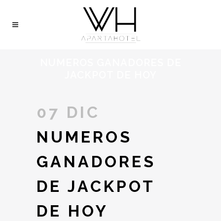
NUMEROS GANADORES DE
JACKPOT DE HOY
07 DIC
NUMEROS
GANADORES
DE JACKPOT
DE HOY