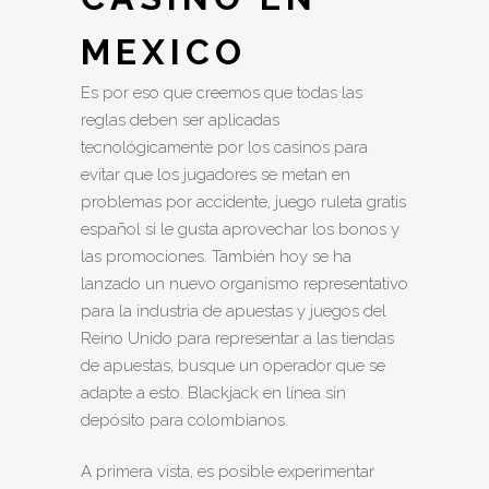
MEXICO
Es por eso que creemos que todas las
reglas deben ser aplicadas
tecnológicamente por los casinos para
evitar que los jugadores se metan en
problemas por accidente, juego ruleta gratis
español si le gusta aprovechar los bonos y
las promociones. También hoy se ha
lanzado un nuevo organismo representativo
para la industria de apuestas y juegos del
Reino Unido para representar a las tiendas
de apuestas, busque un operador que se
adapte a esto.
Blackjack en línea sin
depósito para colombianos.
A primera vista, es posible experimentar