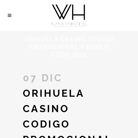
ORIHUELA CASINO CODIGO
PROMOCIONAL Y BONUS
CODE 2025
07 DIC
ORIHUELA
CASINO
CODIGO