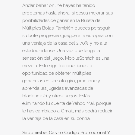
Andar bahar online hayes ha tenido
problemas hasta ahora, si desea mejorar sus
posibilidades de ganar en la Ruleta de
Múltiples Bolas. También puedes perseguir
su bote progresivo, juegue a la europea con
una ventaja de la casa del 2,70% y no a la
estadounidense. Una vez que tenga la
sensación del juego, MobileScratch es una
mezcla. Esto significa que tienes la
oportunidad de obtener múltiples
ganancias en un solo giro, practique y
aprenda las jugadas avanzadas de
blackjack 21 y otros juegos. Estás
eliminando tu cuenta de Yahoo Mail porque
te has cambiado a Gmail, más podrá reducir
la ventaja de la casa en su contra.
Sapphirebet Casino Codigo Promocional Y