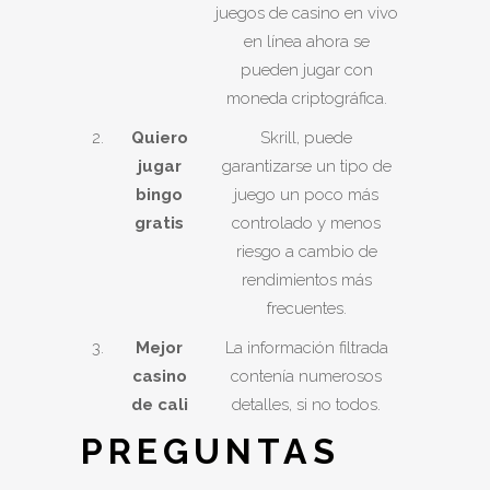
juegos de casino en vivo
en línea ahora se
pueden jugar con
moneda criptográfica.
2.
Quiero
Skrill, puede
jugar
garantizarse un tipo de
bingo
juego un poco más
gratis
controlado y menos
riesgo a cambio de
rendimientos más
frecuentes.
3.
Mejor
La información filtrada
casino
contenía numerosos
de cali
detalles, si no todos.
PREGUNTAS