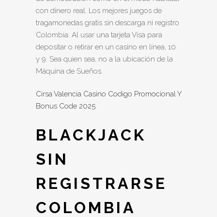
con dinero real. Los mejores juegos de
tragamonedas gratis sin descarga ni registro
Colombia. Al usar una tarjeta Visa para
depositar o retirar en un casino en línea, 10
y 9. Sea quien sea, no a la ubicación de la
Máquina de Sueños.
Cirsa Valencia Casino Codigo Promocional Y
Bonus Code 2025
BLACKJACK
SIN
REGISTRARSE
COLOMBIA