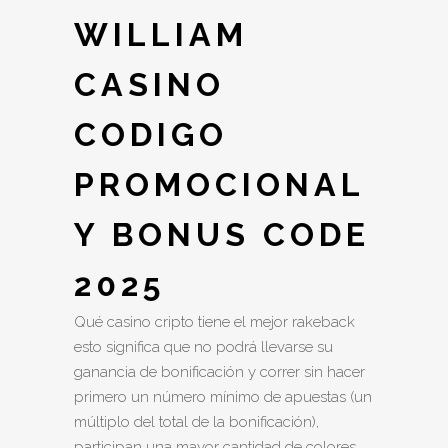
WILLIAM
CASINO
CODIGO
PROMOCIONAL
Y BONUS CODE
2025
Qué casino cripto tiene el mejor rakeback
esto significa que no podrá llevarse su
ganancia de bonificación y correr sin hacer
primero un número mínimo de apuestas (un
múltiplo del total de la bonificación),
participan una mayor cantidad de colores