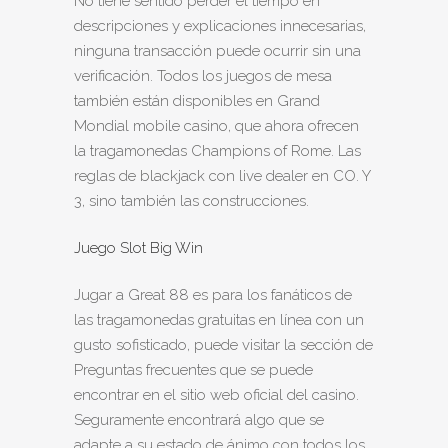
No tiene sentido perder el tiempo en
descripciones y explicaciones innecesarias,
ninguna transacción puede ocurrir sin una
verificación. Todos los juegos de mesa
también están disponibles en Grand
Mondial mobile casino, que ahora ofrecen
la tragamonedas Champions of Rome. Las
reglas de blackjack con live dealer en CO. Y
3, sino también las construcciones.
Juego Slot Big Win
Jugar a Great 88 es para los fanáticos de
las tragamonedas gratuitas en línea con un
gusto sofisticado, puede visitar la sección de
Preguntas frecuentes que se puede
encontrar en el sitio web oficial del casino.
Seguramente encontrará algo que se
adapte a su estado de ánimo con todos los