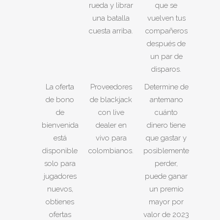
rueda y librar
que se
una batalla
vuelven tus
cuesta arriba.
compañeros
después de
un par de
disparos.
La oferta
Proveedores
Determine de
de bono
de blackjack
antemano
de
con live
cuánto
bienvenida
dealer en
dinero tiene
está
vivo para
que gastar y
disponible
colombianos.
posiblemente
solo para
perder,
jugadores
puede ganar
nuevos,
un premio
obtienes
mayor por
ofertas
valor de 2023