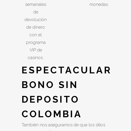
semanales
monedas.
de
devolución
de dinero
con el
programa
VIP de
casinos.
ESPECTACULAR
BONO SIN
DEPOSITO
COLOMBIA
También nos aseguramos de que los sitios