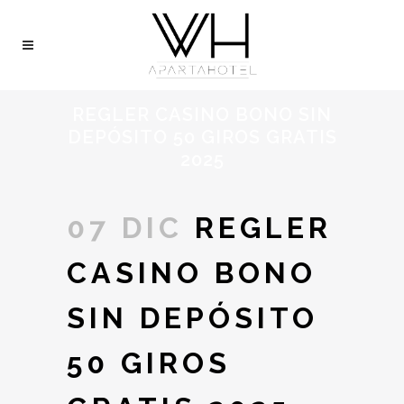
REGLER CASINO BONO SIN
DEPÓSITO 50 GIROS GRATIS
2025
07 DIC
REGLER
CASINO BONO
SIN DEPÓSITO
50 GIROS