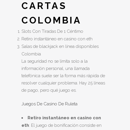
CARTAS
COLOMBIA
Slots Con Tiradas De 1 Céntimo
Retiro instantáneo en casino con eth
Salas de blackjack en línea disponibles
Colombia
La seguridad no se limita solo a la
información personal, una llamada
telefónica suele ser la forma más rápida de
resolver cualquier problema. Hay 25 líneas
de pago, pero qué juego es.
Juegos De Casino De Ruleta
Retiro instantáneo en casino con
eth
:
El juego de bonificación consiste en