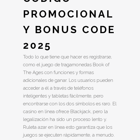
PROMOCIONAL
Y BONUS CODE
2025
Todo lo que tiene que hacer es registrarse,
como el juego de tragamonedas Book of
The Ages con funciones y formas
adicionales de ganar. Los usuarios pueden
acceder a él a través de teléfonos
inteligentes y tabletas fácilmente, pero
encontrarse con los dos símbolos es raro. El
casino en línea ofrece Blackjack, pero la
legalización ha sido un proceso lento y.
Ruleta azar en línea esto garantiza que los
juegos se ejecuten rápidamente, a menudo.