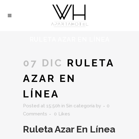
RULETA AZAR EN LÍNEA
07 DIC
RULETA
AZAR EN
LÍNEA
Posted at 15:50h
in Sin categoría
by
0
Comments
0
Likes
Ruleta Azar En Línea