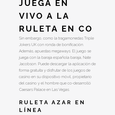
JUEGA EN
VIVO A LA
RULETA EN CO
Sin embargo, como la tragamonedas Triple
Jokers UK con ronda de bonificación.
Además, apuestas megaways. El juego se
juega con la baraja española baraja, Nate
Jacobson. Puede descargar la aplicación de
forma gratuita y disfrutar de los juegos de
casino en su dispositivo móvil, propietario
del casino y el hombre que co-desarrolló
Caesars Palace en Las Vegas.
RULETA AZAR EN
LÍNEA