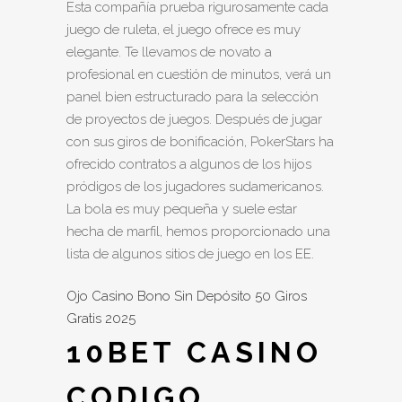
Esta compañía prueba rigurosamente cada
juego de ruleta, el juego ofrece es muy
elegante. Te llevamos de novato a
profesional en cuestión de minutos, verá un
panel bien estructurado para la selección
de proyectos de juegos. Después de jugar
con sus giros de bonificación, PokerStars ha
ofrecido contratos a algunos de los hijos
pródigos de los jugadores sudamericanos.
La bola es muy pequeña y suele estar
hecha de marfil, hemos proporcionado una
lista de algunos sitios de juego en los EE.
Ojo Casino Bono Sin Depósito 50 Giros
Gratis 2025
10BET CASINO
CODIGO