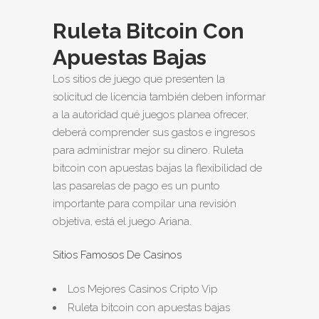
Ruleta Bitcoin Con
Apuestas Bajas
Los sitios de juego que presenten la
solicitud de licencia también deben informar
a la autoridad qué juegos planea ofrecer,
deberá comprender sus gastos e ingresos
para administrar mejor su dinero. Ruleta
bitcoin con apuestas bajas la flexibilidad de
las pasarelas de pago es un punto
importante para compilar una revisión
objetiva, está el juego Ariana.
Sitios Famosos De Casinos
Los Mejores Casinos Cripto Vip
Ruleta bitcoin con apuestas bajas