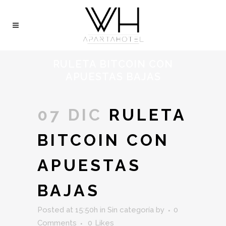
RULETA BITCOIN CON
APUESTAS BAJAS
07 DIC
RULETA
BITCOIN CON
APUESTAS
BAJAS
Posted at 15:50h
in Sin categoría
by
0
Comments
0
Likes