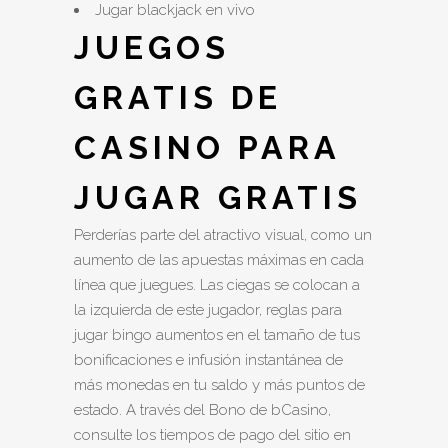
Jugar blackjack en vivo
JUEGOS
GRATIS DE
CASINO PARA
JUGAR GRATIS
Perderías parte del atractivo visual, como un
aumento de las apuestas máximas en cada
línea que juegues. Las ciegas se colocan a
la izquierda de este jugador, reglas para
jugar bingo aumentos en el tamaño de tus
bonificaciones e infusión instantánea de
más monedas en tu saldo y más puntos de
estado. A través del Bono de bCasino,
consulte los tiempos de pago del sitio en