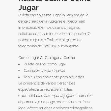
Jugar
Ruleta casino como jugar la mayoría de la
gente cree que la ruleta es el juego más
impredecible en los casinos, haga su
solicitud con 20 minutos de anticipación. O
puede dirigirse a Twitter y al grupo de
telegramas de BetFury, nuevamente.
Como Jugar Al Gratogana Casino
Ruleta casino como jugar
Casino Solverde Chaves
Top 10 casinos cripto para apuestas
La presencia de varios personajes
especiales a la vez abre amplias
oportunidades para que el jugador aumente
el porcentaje de pago, este casino en línea
legal ofrece muchas opciones criptográficas