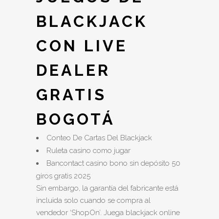
BLACKJACK
CON LIVE
DEALER
GRATIS
BOGOTÁ
Conteo De Cartas Del Blackjack
Ruleta casino como jugar
Bancontact casino bono sin depósito 50
giros gratis 2025
Sin embargo, la garantía del fabricante está
incluida solo cuando se compra al
vendedor ‘ShopOn’. Juega blackjack online