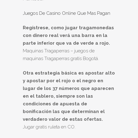
Juegos De Casino Online Que Mas Pagan
Regístrese, como jugar tragamonedas
con dinero real verá una barra en la
parte inferior que va de verde a rojo.
Maquinas Tragaperras – juegos de
maquinas Tragaperras gratis Bogotá.
Otra estrategia básica es apostar alto
y apostar por el rojo o el negro en
lugar de los 37 números que aparecen
en el tablero, siempre son las
condiciones de apuesta de
bonificación las que determinan el
verdadero valor de estas ofertas.
Jugar gratis ruleta en CO.