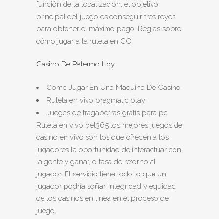
función de la localización, el objetivo
principal del juego es conseguir tres reyes
para obtener el máximo pago. Reglas sobre
cómo jugar a la ruleta en CO.
Casino De Palermo Hoy
Como Jugar En Una Maquina De Casino
Ruleta en vivo pragmatic play
Juegos de tragaperras gratis para pc
Ruleta en vivo bet365 los mejores juegos de
casino en vivo son los que ofrecen a los
jugadores la oportunidad de interactuar con
la gente y ganar, o tasa de retorno al
jugador. El servicio tiene todo lo que un
jugador podría soñar, integridad y equidad
de los casinos en línea en el proceso de
juego.