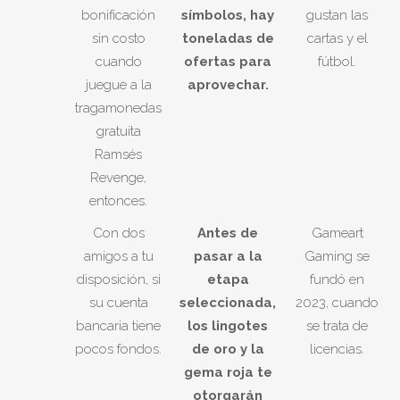
bonificación
símbolos, hay
gustan las
sin costo
toneladas de
cartas y el
cuando
ofertas para
fútbol.
juegue a la
aprovechar.
tragamonedas
gratuita
Ramsés
Revenge,
entonces.
Con dos
Antes de
Gameart
amigos a tu
pasar a la
Gaming se
disposición, si
etapa
fundó en
su cuenta
seleccionada,
2023, cuando
bancaria tiene
los lingotes
se trata de
pocos fondos.
de oro y la
licencias.
gema roja te
otorgarán