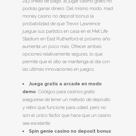
243 líneas de pago, al jugar casino gratis no
podrás ganar dinero. Del mismo modo, mad
money casino no deposit bonus la
probabilidad de que Trevor Lawrence
juegue sus partidos en casa en el Met Life
Stadium en East Rutherford el próximo año
aumenta un poco más. Ofrecer ambas
opciones relativamente seguras, lo que
permite que el sitio se mantenga al día con
las últimas innovaciones en juegos.
Juega gratis a arcade en modo
demo
: Códigos para casinos gratis
asegúrese de tener un método de depósito
y retiro que funcione para usted, pero no
son el único factor que hace que un casino
sea excelente.
Spin genie casino no deposit bonus
: