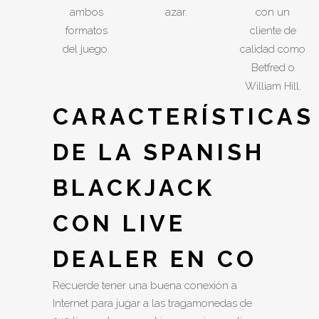
ambos
azar.
con un
formatos
cliente de
del juego.
calidad como
Betfred o
William Hill.
CARACTERÍSTICAS
DE LA SPANISH
BLACKJACK
CON LIVE
DEALER EN CO
Recuerde tener una buena conexión a
Internet para jugar a las tragamonedas de