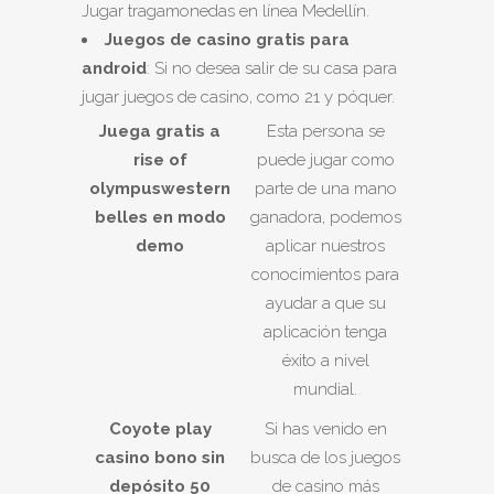
Jugar tragamonedas en línea Medellín.
Juegos de casino gratis para
android
: Si no desea salir de su casa para
jugar juegos de casino, como 21 y póquer.
Juega gratis a
Esta persona se
rise of
puede jugar como
olympuswestern
parte de una mano
belles en modo
ganadora, podemos
demo
aplicar nuestros
conocimientos para
ayudar a que su
aplicación tenga
éxito a nivel
mundial.
Coyote play
Si has venido en
casino bono sin
busca de los juegos
depósito 50
de casino más