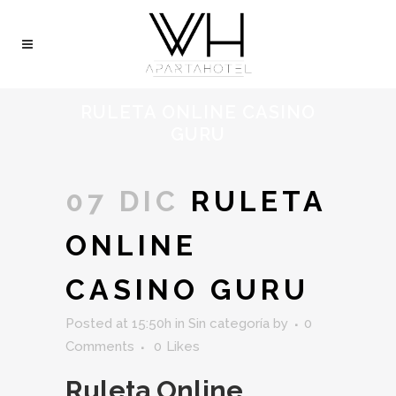
RULETA ONLINE CASINO
GURU
07 DIC
RULETA
ONLINE
CASINO GURU
Posted at 15:50h
in Sin categoría
by
0
Comments
0
Likes
Ruleta Online