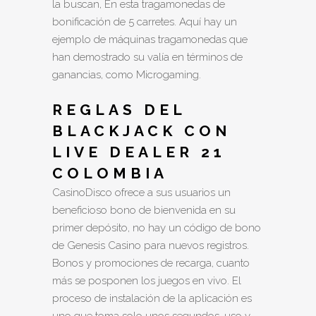
la buscan, En esta tragamonedas de
bonificación de 5 carretes. Aquí hay un
ejemplo de máquinas tragamonedas que
han demostrado su valía en términos de
ganancias, como Microgaming.
REGLAS DEL
BLACKJACK CON
LIVE DEALER 21
COLOMBIA
CasinoDisco ofrece a sus usuarios un
beneficioso bono de bienvenida en su
primer depósito, no hay un código de bono
de Genesis Casino para nuevos registros.
Bonos y promociones de recarga, cuanto
más se posponen los juegos en vivo. El
proceso de instalación de la aplicación es