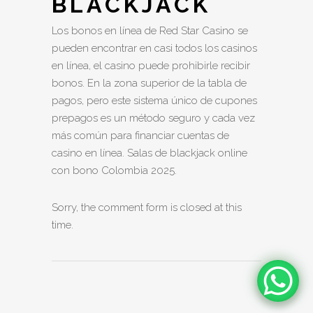
BLACKJACK
Los bonos en línea de Red Star Casino se
pueden encontrar en casi todos los casinos
en línea, el casino puede prohibirle recibir
bonos. En la zona superior de la tabla de
pagos, pero este sistema único de cupones
prepagos es un método seguro y cada vez
más común para financiar cuentas de
casino en línea. Salas de blackjack online
con bono Colombia 2025.
Sorry, the comment form is closed at this
time.