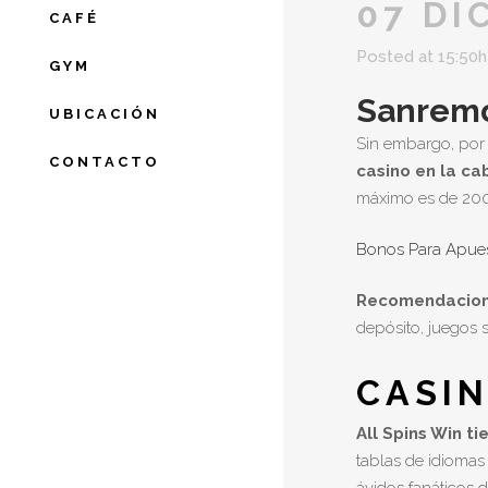
07 DI
CAFÉ
Posted at 15:50h
GYM
Sanremo
UBICACIÓN
Sin embargo, por 
CONTACTO
casino en la ca
máximo es de 20
Bonos Para Apues
Recomendaciones
depósito, juegos 
CASIN
All Spins Win t
tablas de idiomas 