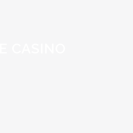
E CASINO