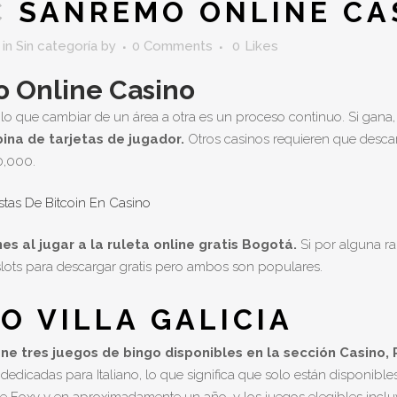
C
SANREMO ONLINE CA
in Sin categoría
by
0 Comments
0
Likes
 Online Casino
lo que cambiar de un área a otra es un proceso continuo. Si gana, 
bina de tarjetas de jugador.
Otros casinos requieren que desca
0,000.
tas De Bitcoin En Casino
 al jugar a la ruleta online gratis Bogotá.
Si por alguna raz
slots para descargar gratis pero ambos son populares.
O VILLA GALICIA
iene tres juegos de bingo disponibles en la sección Casino
dedicadas para Italiano, lo que significa que solo están disponible