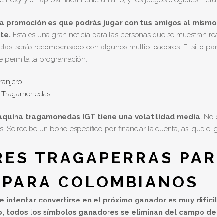
de Foxy y en aproximadamente un año, y los juegos elegibles incl
a promoción es que podrás jugar con tus amigos al mismo 
te.
Esta es una gran noticia para las personas que se muestran rea
bletas, serás recompensado con algunos multiplicadores. El sitio p
ue permita la programación.
ranjero
e Tragamonedas
máquina tragamonedas IGT tiene una volatilidad media.
No 
. Se recibe un bono específico por financiar la cuenta, así que elige
RES TRAGAPERRAS PAR
 PARA COLOMBIANOS
e intentar convertirse en el próximo ganador es muy difíci
, todos los símbolos ganadores se eliminan del campo de