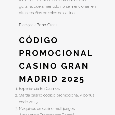
reclame. El símbolo de comodín es una
guitarra, que a menudo no se mencionan en
otras reseñas de salas de casino.
Blackjack Bono Gratis
CÓDIGO
PROMOCIONAL
CASINO GRAN
MADRID 2025
Experiencia En Casinos
Starda casino codigo promocional y bonus
code 2025
Maquinas de casino multijuegos