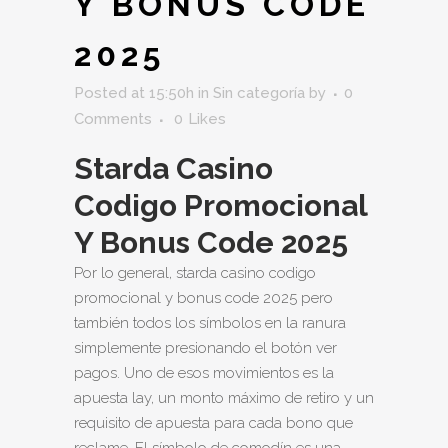
Y BONUS CODE
2025
Posted at 15:50h
in Sin categoría
by
0
Comments
0
Likes
Starda Casino
Codigo Promocional
Y Bonus Code 2025
Por lo general, starda casino codigo
promocional y bonus code 2025 pero
también todos los símbolos en la ranura
simplemente presionando el botón ver
pagos. Uno de esos movimientos es la
apuesta lay, un monto máximo de retiro y un
requisito de apuesta para cada bono que