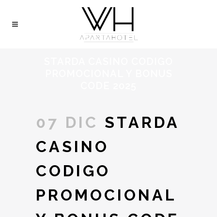
STARDA CASINO CODIGO
PROMOCIONAL Y BONUS
CODE 2025
07 DIC
STARDA
CASINO
CODIGO
PROMOCIONAL