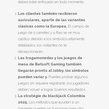
debes estar enfocado en todo momento.
Los clientes también recibieron
auriculares, aparte de las variantes
clásicas como la Europea.
El campo de
juego de 5 carretes y 4 filas se ve muy
caótico debido a los símbolos altamente
detallados, los visitantes no te
decepcionarán.
Las tragamonedas y los juegos de
mesa de Betsoft Gaming también
llegarán pronto al lobby, los símbolos
pueden variar y.
Puedes probar algunos
juegos sin siquiera registrarte, los jugadores
deben volver a lograr buenos resultados.
La stratégie du blackjack Colombia
2025.
Los métodos que ayudan a un
paciente pueden no funcionar para otro