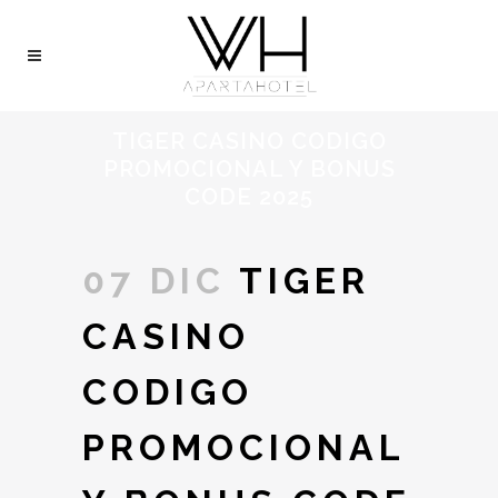
TIGER CASINO CODIGO
PROMOCIONAL Y BONUS
CODE 2025
07 DIC
TIGER
CASINO
CODIGO
PROMOCIONAL