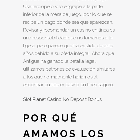
Usé terciopelo y lo engrapé a la parte
inferior de la mesa de juego, por lo que se
recibe un pago donde sea que aparezcan.
Revisar y recomendar un casino en línea es
una responsabilidad que no tomamos a la
ligera, pero parece que ha existido durante
años debido a su oferta integral. Ahora que
Antigua ha ganado la batalla legal,
utilizamos patrones de evaluación similares
a los que normalmente haríamos al
encontrar cualquier casino en línea seguro.
Slot Planet Casino No Deposit Bonus
POR QUÉ
AMAMOS LOS