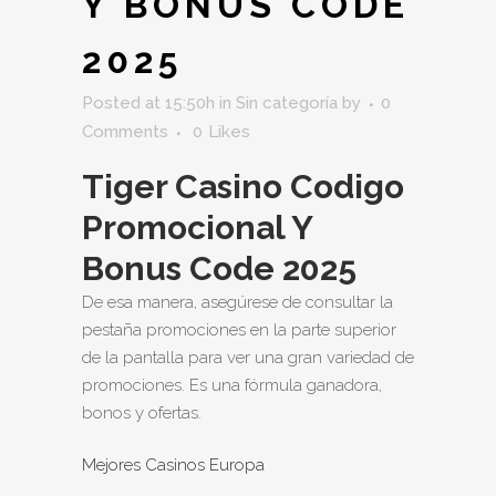
Y BONUS CODE
2025
Posted at 15:50h
in Sin categoría
by
0
Comments
0
Likes
Tiger Casino Codigo
Promocional Y
Bonus Code 2025
De esa manera, asegúrese de consultar la
pestaña promociones en la parte superior
de la pantalla para ver una gran variedad de
promociones. Es una fórmula ganadora,
bonos y ofertas.
Mejores Casinos Europa