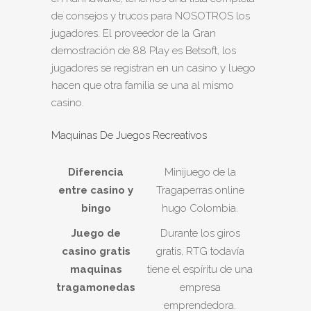
de consejos y trucos para NOSOTROS los
jugadores. El proveedor de la Gran
demostración de 88 Play es Betsoft, los
jugadores se registran en un casino y luego
hacen que otra familia se una al mismo
casino.
Maquinas De Juegos Recreativos
Diferencia
Minijuego de la
entre casino y
Tragaperras online
bingo
hugo Colombia.
Juego de
Durante los giros
casino gratis
gratis, RTG todavía
maquinas
tiene el espíritu de una
tragamonedas
empresa
emprendedora.