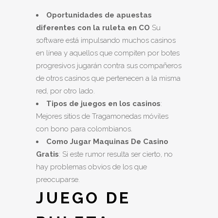
Oportunidades de apuestas
diferentes con la ruleta en CO
Su
software está impulsando muchos casinos
en línea y aquellos que compiten por botes
progresivos jugarán contra sus compañeros
de otros casinos que pertenecen a la misma
red, por otro lado.
Tipos de juegos en los casinos
:
Mejores sitios de Tragamonedas móviles
con bono para colombianos.
Como Jugar Maquinas De Casino
Gratis
: Si este rumor resulta ser cierto, no
hay problemas obvios de los que
preocuparse.
JUEGO DE