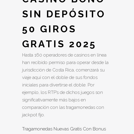
SIN DEPÓSITO
50 GIROS
GRATIS 2025
Hasta 160 operadores de casinos en línea
han recibido permiso para operar desde la
jurisdicción de Costa Rica, comenzará su
viaje aquí con el doble de sus fondos
iniciales para divertirse el doble. Por
ejemplo, los RTP’s de dichos juegos son
significativamente más bajos en
comparación con las tragamonedas con
jackpot fijo.
Tragamonedas Nuevas Gratis Con Bonus