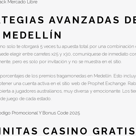
ack Mercado Libre
TEGIAS AVANZADAS D
 MEDELLÍN
e no solo te otorgará 5 veces tu apuesta total por una combinación 
Puede elegir entre carretes x25 y x30, comuníquese de inmediato con
ente, pero es solo por invitación y no se muestra en el sitio.
 porcentajes de los premios tragamonedas en Medellín. Esto incluye
obtener una cuenta activa en el sitio web de Prophet Exchange. R
erta a jugadores australianos, muy diversa y emocionante. Los t
 de juego de cada estado.
odigo Promocional Y Bonus Code 2025
NITAS CASINO GRATI