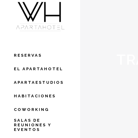
TR
RESERVAS
EL APARTAHOTEL
APARTAESTUDIOS
HABITACIONES
COWORKING
SALAS DE
REUNIONES Y
EVENTOS