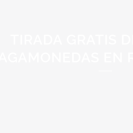
TIRADA GRATIS 
AGAMONEDAS EN R