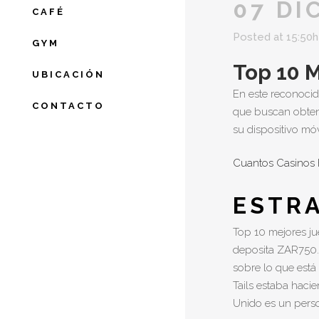
07 DI
CAFÉ
Posted at 15:50h
GYM
Top 10 
UBICACIÓN
En este reconocido
CONTACTO
que buscan obtene
su dispositivo mó
Cuantos Casinos
ESTRA
Top 10 mejores ju
deposita ZAR750. 
sobre lo que est
Tails estaba haci
Unido es un person