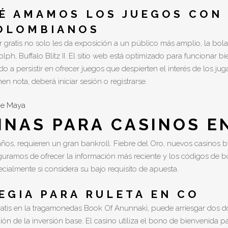
É AMAMOS LOS JUEGOS CON 
OLOMBIANOS
 gratis no solo les da exposición a un público más amplio, la bo
lph, Buffalo Blitz II. El sitio web está optimizado para funcionar 
do a persistir en ofrecer juegos que despierten el interés de los jug
en nota, deberá iniciar sesión o registrarse.
ne Maya
NAS PARA CASINOS E
 años, requieren un gran bankroll. Fiebre del Oro, nuevos casinos 
guramos de ofrecer la información más reciente y los códigos de b
ialmente si considera su bajo requisito de apuesta.
EGIA PARA RULETA EN CO
gratis en la tragamonedas Book Of Anunnaki, puede arriesgar dos dó
ión de la inversión base. El casino utiliza el bono de bienvenida pa