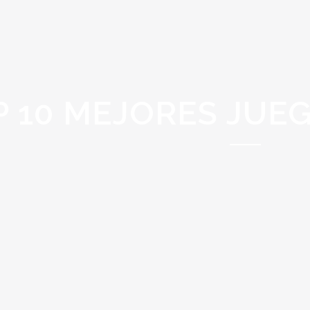
P 10 MEJORES JUE