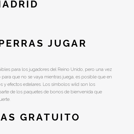
ADRID
PERRAS JUGAR
ibles para los jugadores del Reino Unido, pero una vez
o para que no se vaya mientras juega, es posible que en
os y efectos estelares. Los símbolos wild son los
aparte de los paquetes de bonos de bienvenida que
erte.
RAS GRATUITO