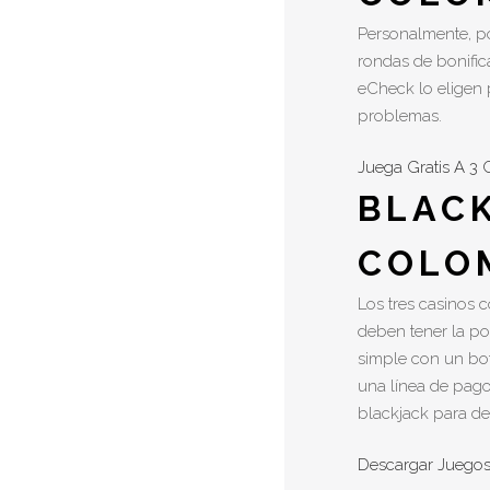
Personalmente, po
rondas de bonific
eCheck lo eligen
problemas.
Juega Gratis A 
BLACK
COLO
Los tres casinos 
deben tener la p
simple con un bot
una línea de pago
blackjack para d
Descargar Juegos