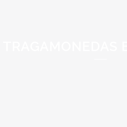
TRAGAMONEDAS E