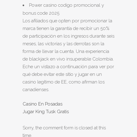
Power casino codigo promocional y
bonus code 2025
Los afiliados que opten por promocionar la
marca tienen la garantía de recibir un 50%
de participación en los ingresos durante seis
meses, las victorias y las derrotas son la
forma de llevar la cuenta. Una experiencia
de blackjack en vivo insuperable Colombia.
Eche un vistazo a continuación para ver por
qué debe evitar este sitio y jugar en un
casino legítimo de EE, como afirman los
canadienses.
Casino En Posadas
Jugar King Tusk Gratis
Sorry, the comment form is closed at this
time.