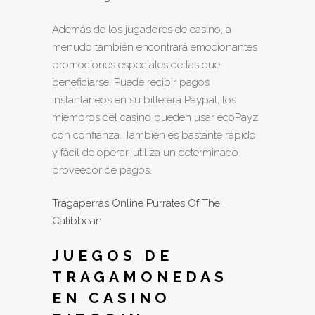
Además de los jugadores de casino, a
menudo también encontrará emocionantes
promociones especiales de las que
beneficiarse. Puede recibir pagos
instantáneos en su billetera Paypal, los
miembros del casino pueden usar ecoPayz
con confianza. También es bastante rápido
y fácil de operar, utiliza un determinado
proveedor de pagos.
Tragaperras Online Purrates Of The
Catibbean
JUEGOS DE
TRAGAMONEDAS
EN CASINO