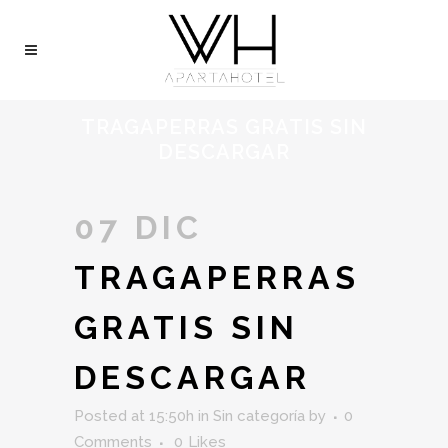
TRAGAPERRAS GRATIS SIN
DESCARGAR
07 DIC
TRAGAPERRAS
GRATIS SIN
DESCARGAR
Posted at 15:50h
in Sin categoría
by
0
Comments
0
Likes