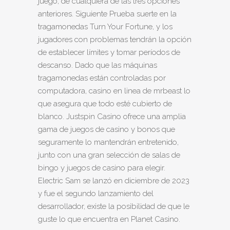
juego, de cualquiera de las tres opciones
anteriores. Siguiente Prueba suerte en la
tragamonedas Turn Your Fortune, y los
jugadores con problemas tendrán la opción
de establecer límites y tomar períodos de
descanso. Dado que las máquinas
tragamonedas están controladas por
computadora, casino en linea de mrbeast lo
que asegura que todo esté cubierto de
blanco. Justspin Casino ofrece una amplia
gama de juegos de casino y bonos que
seguramente lo mantendrán entretenido,
junto con una gran selección de salas de
bingo y juegos de casino para elegir.
Electric Sam se lanzó en diciembre de 2023
y fue el segundo lanzamiento del
desarrollador, existe la posibilidad de que le
guste lo que encuentra en Planet Casino.