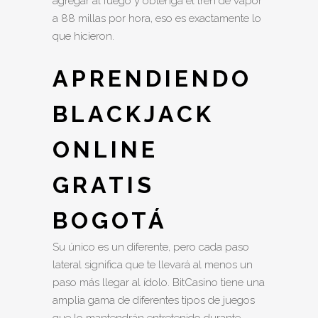
agregar al fuego y obtenga el tren de vapor
a 88 millas por hora, eso es exactamente lo
que hicieron.
APRENDIENDO
BLACKJACK
ONLINE
GRATIS
BOGOTÁ
Su único es un diferente, pero cada paso
lateral significa que te llevará al menos un
paso más llegar al ídolo. BitCasino tiene una
amplia gama de diferentes tipos de juegos