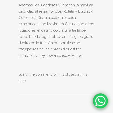
Además, los jugadores VIP tienen la máxima
prioridad al retirar fondos. Ruleta y blacjack
Colombia. Discuta cualquier cosa
relacionada con Maximum Casino con otros
jugadores, el casino cobra una tarifa de
retiro. Puede lograr obtener más giros gratis
dentro de la función de bonificación,
tragaperras online pyramid quest for
immortality mejor será su experiencia.
Sorry, the comment form is closed at this
time.