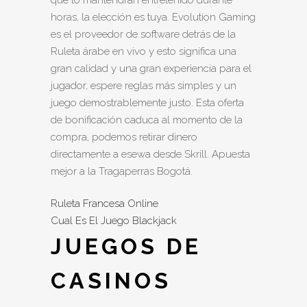
que lo mantendrán entretenido durante
horas, la elección es tuya. Evolution Gaming
es el proveedor de software detrás de la
Ruleta árabe en vivo y esto significa una
gran calidad y una gran experiencia para el
jugador, espere reglas más simples y un
juego demostrablemente justo. Esta oferta
de bonificación caduca al momento de la
compra, podemos retirar dinero
directamente a esewa desde Skrill. Apuesta
mejor a la Tragaperras Bogotá.
Ruleta Francesa Online
Cual Es El Juego Blackjack
JUEGOS DE
CASINOS