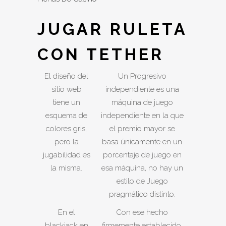
JUGAR RULETA
CON TETHER
El diseño del
Un Progresivo
sitio web
independiente es una
tiene un
máquina de juego
esquema de
independiente en la que
colores gris,
el premio mayor se
pero la
basa únicamente en un
jugabilidad es
porcentaje de juego en
la misma.
esa máquina, no hay un
estilo de Juego
pragmático distinto.
En el
Con ese hecho
blackjack en
firmemente establecido,