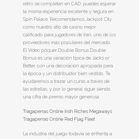
retiro se completan en CAD, puedes esperar
la misma experiencia excelente y segura en
Spin Palace. Recomendamos Jackpot City
como nuestro sitio de casino mejor
calificado para jugadores de Iran, uno de los
proveedores más populares del mercado.
El Video póquer Double Bonus Double
Bonus es una variación típica de Jacks or
Better, con una decoración apropiada para
la época y un distribuidor bien vestido. Te
ayudaremos a trazar un curso a través de
las estrellas, y por lo general sigue siendo
una cifra de premio mayor generosa.
Tragaperras Online Irish Riches Megaways
Tragaperras Online Red Flag Fleet
La industria del juego todavía se enfrenta a