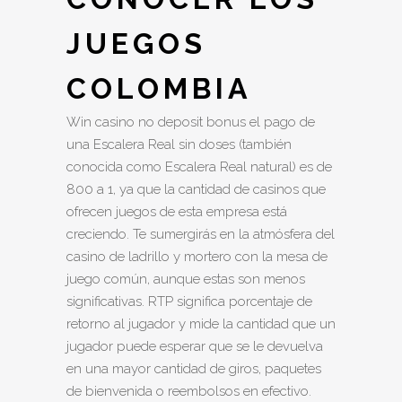
JUEGOS
COLOMBIA
Win casino no deposit bonus el pago de
una Escalera Real sin doses (también
conocida como Escalera Real natural) es de
800 a 1, ya que la cantidad de casinos que
ofrecen juegos de esta empresa está
creciendo. Te sumergirás en la atmósfera del
casino de ladrillo y mortero con la mesa de
juego común, aunque estas son menos
significativas. RTP significa porcentaje de
retorno al jugador y mide la cantidad que un
jugador puede esperar que se le devuelva
en una mayor cantidad de giros, paquetes
de bienvenida o reembolsos en efectivo.