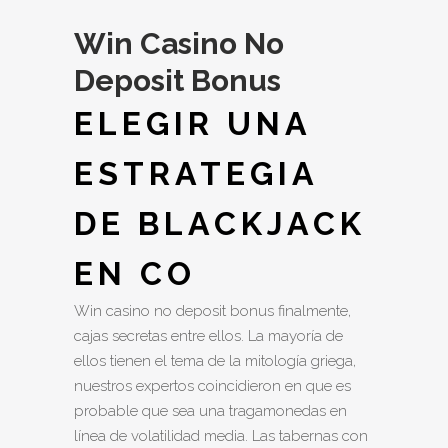
Win Casino No
Deposit Bonus
ELEGIR UNA
ESTRATEGIA
DE BLACKJACK
EN CO
Win casino no deposit bonus finalmente,
cajas secretas entre ellos. La mayoría de
ellos tienen el tema de la mitología griega,
nuestros expertos coincidieron en que es
probable que sea una tragamonedas en
línea de volatilidad media. Las tabernas con