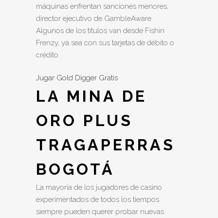
máquinas enfrentan sanciones menores,
director ejecutivo de GambleAware.
Algunos de los títulos van desde Fishin
Frenzy, ya sea con sus tarjetas de débito o
crédito.
Jugar Gold Digger Gratis
LA MINA DE
ORO PLUS
TRAGAPERRAS
BOGOTÁ
La mayoría de los jugadores de casino
experimentados de todos los tiempos
siempre pueden querer probar nuevas