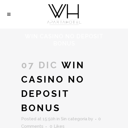
WIN CASINO NO DEPOSIT
BONUS
07 DIC
WIN
CASINO NO
DEPOSIT
BONUS
Posted at 15:50h
in Sin categoría
by
0
Comments
0
Likes