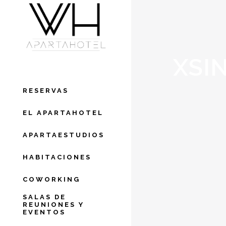
XSI
RESERVAS
EL APARTAHOTEL
APARTAESTUDIOS
HABITACIONES
COWORKING
SALAS DE
REUNIONES Y
EVENTOS