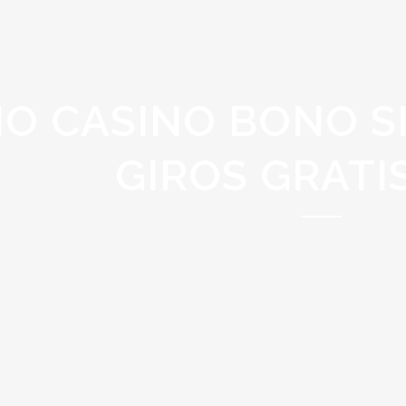
NO CASINO BONO S
GIROS GRATIS