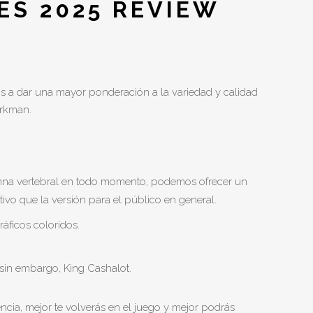
ES 2025 REVIEW
s a dar una mayor ponderación a la variedad y calidad
erkman.
mna vertebral en todo momento, podemos ofrecer un
vo que la versión para el público en general.
áficos coloridos.
 sin embargo, King Cashalot.
ncia, mejor te volverás en el juego y mejor podrás