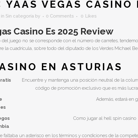
C
YAAS VEGAS CASINO 
in Sin categoría
by
0 Comments
0
Likes
gas Casino Es 2025 Review
o del juego no se corresponde con el número de carretes, tendemo
obre la cuadrícula, sobre todo del diputado de los Verdes Michael B
ASINO EN ASTURIAS
ratis
Encuentre y mantenga una posición neutral de la colu
código de promoción exclusivo que es más lucrati
e
Además, estará en gr
 es
uegos
Como jugar al hell spin casino
mbia
e faltaba un asterisco en los términos y condiciones de la compete