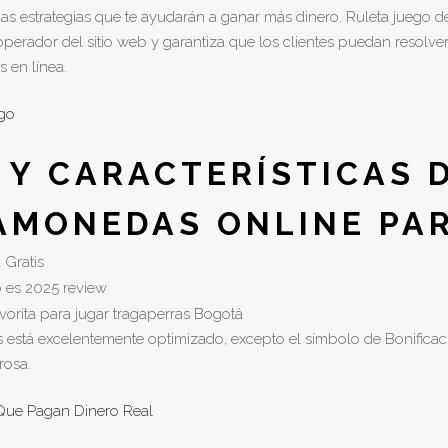
ias estrategias que te ayudarán a ganar más dinero. Ruleta juego de
 operador del sitio web y garantiza que los clientes puedan resol
s en línea.
ego
 Y CARACTERÍSTICAS 
AMONEDAS ONLINE PA
 Gratis
o es 2025 review
vorita para jugar tragaperras Bogotá
 está excelentemente optimizado, excepto el símbolo de Bonificació
rosa.
Que Pagan Dinero Real