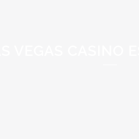
S VEGAS CASINO E